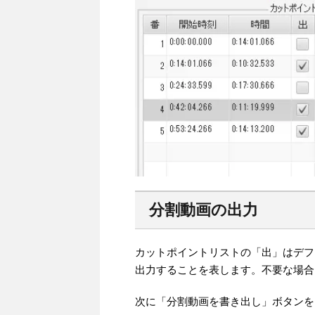
分割動画の出力
カットポイントリストの「出」はデフ
出力することを表します。不要な場合
次に「分割動画を書き出し」ボタンを