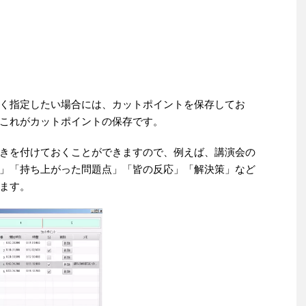
く指定したい場合には、カットポイントを保存してお
これがカットポイントの保存です。
きを付けておくことができますので、例えば、講演会の
」「持ち上がった問題点」「皆の反応」「解決策」など
ます。