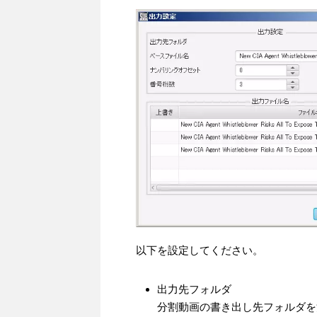
以下を設定してください。
出力先フォルダ
分割動画の書き出し先フォルダを