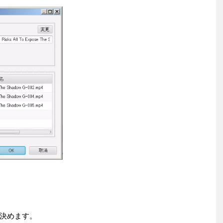
決めます。