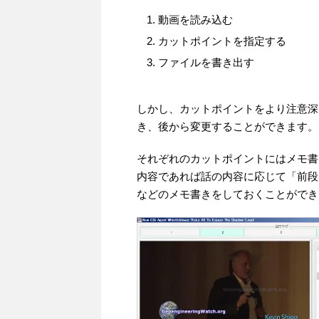
動画を読み込む
カットポイントを指定する
ファイルを書き出す
しかし、カットポイントをより注意深
き、後から変更することができます。
それぞれのカットポイントにはメモ書
内容であれば話の内容に応じて「前段
などのメモ書きをしておくことができ