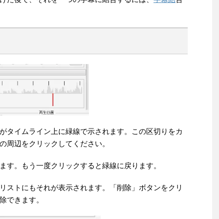
がタイムライン上に緑線で示されます。この区切りをカ
の周辺をクリックしてください。
ます。もう一度クリックすると緑線に戻ります。
リストにもそれが表示されます。「削除」ボタンをクリ
除できます。