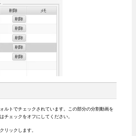
ォルトでチェックされています。この部分の分割動画を
はチェックをオフにしてください。
クリックします。