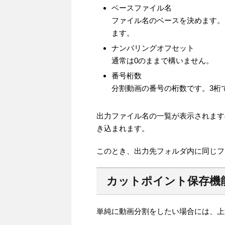
ベースファイル名
ファイル名のベースを決めます。
ます。
ナンバリングオフセット
通常は0のままで構いません。
番号桁数
分割動画の番号の桁数です。3桁であ
出力ファイル名の一覧が表示されます
き込まれます。
このとき、出力先フォルダ内に同じフ
カットポイント保存機
単純に動画分割をしたい場合には、上