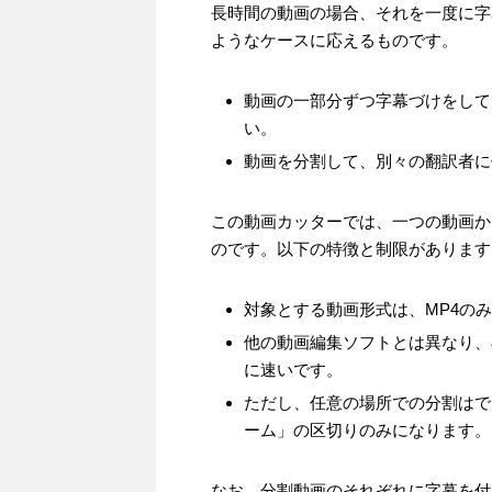
長時間の動画の場合、それを一度に字
ようなケースに応えるものです。
動画の一部分ずつ字幕づけをしてい
い。
動画を分割して、別々の翻訳者に
この動画カッターでは、一つの動画か
のです。以下の特徴と制限があります
対象とする動画形式は、MP4の
他の動画編集ソフトとは異なり、
に速いです。
ただし、任意の場所での分割はで
ーム」の区切りのみになります。
なお、分割動画のそれぞれに字幕を付