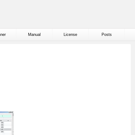
ner
Manual
License
Posts