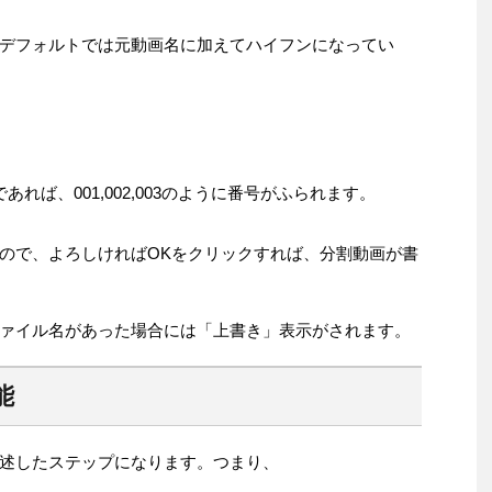
デフォルトでは元動画名に加えてハイフンになってい
れば、001,002,003のように番号がふられます。
ので、よろしければOKをクリックすれば、分割動画が書
ァイル名があった場合には「上書き」表示がされます。
能
述したステップになります。つまり、