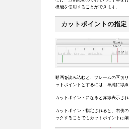
機能を使用することができます。
カットポイントの指定
動画を読み込むと、フレームの区切り
ットポイントとするには、単純に緑線
カットポイントになると赤線表示され
カットポイント指定されると、右側の
ックすることでもカットポイントは削