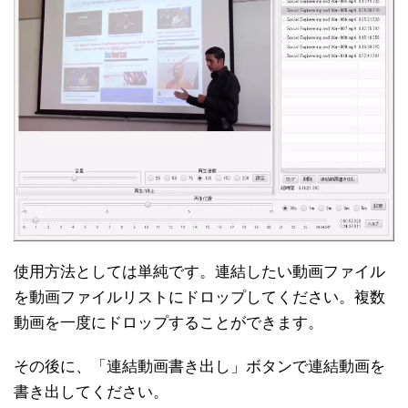
使用方法としては単純です。連結したい動画ファイル
を動画ファイルリストにドロップしてください。複数
動画を一度にドロップすることができます。
その後に、「連結動画書き出し」ボタンで連結動画を
書き出してください。