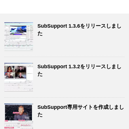
SubSupport 1.3.6をリリースしまし
た
SubSupport 1.3.2をリリースしまし
た
SubSupport専用サイトを作成しまし
た