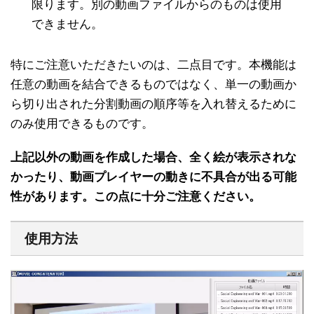
限ります。別の動画ファイルからのものは使用
できません。
特にご注意いただきたいのは、二点目です。本機能は
任意の動画を結合できるものではなく、単一の動画か
ら切り出された分割動画の順序等を入れ替えるために
のみ使用できるものです。
上記以外の動画を作成した場合、全く絵が表示されな
かったり、動画プレイヤーの動きに不具合が出る可能
性があります。この点に十分ご注意ください。
使用方法